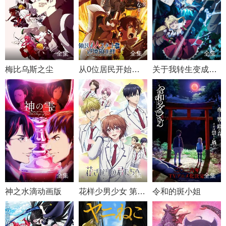
全集
全集
全集
梅比乌斯之尘
从0位居民开始的边境领主大人
关于我转生变成史莱姆这档事第四季
全集
全集
全集
神之水滴动画版
花样少男少女 第二季
令和的斑小姐