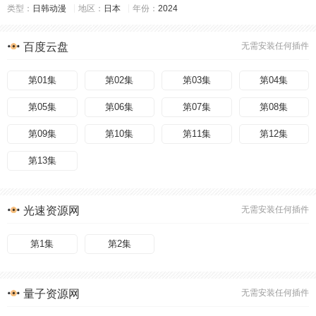
类型：
日韩动漫
地区：
日本
年份：
2024
百度云盘
无需安装任何插件
第01集
第02集
第03集
第04集
第05集
第06集
第07集
第08集
第09集
第10集
第11集
第12集
第13集
光速资源网
无需安装任何插件
第1集
第2集
量子资源网
无需安装任何插件