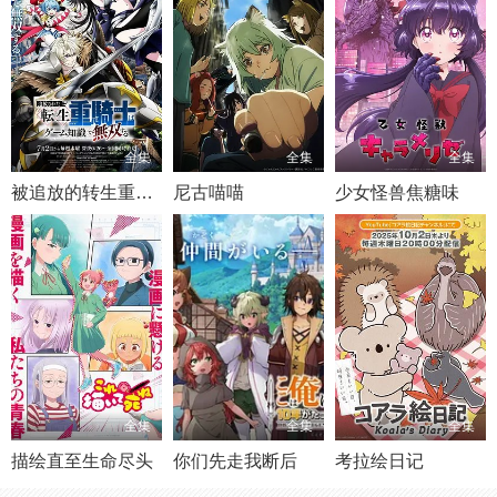
全集
全集
全集
被追放的转生重骑士用游戏知识开无双
尼古喵喵
少女怪兽焦糖味
全集
全集
全集
描绘直至生命尽头
你们先走我断后
考拉绘日记