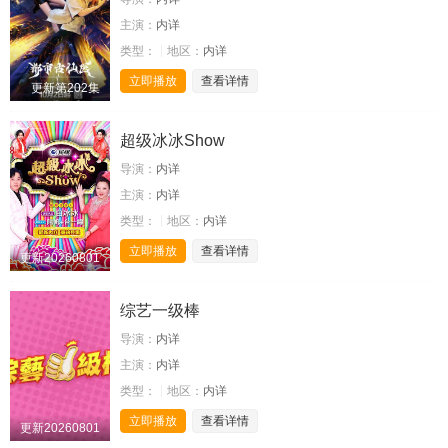
主演：
内详
类型：
地区：
内详
立即播放
查看详情
更新第202集
超级冰冰Show
导演：
内详
主演：
内详
类型：
地区：
内详
立即播放
查看详情
更新20260801
综艺一级棒
导演：
内详
主演：
内详
类型：
地区：
内详
立即播放
查看详情
更新20260801