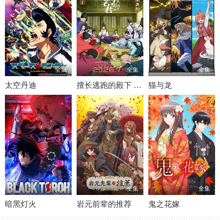
全集
全集
全集
太空丹迪
擅长逃跑的殿下 第二季
猫与龙
全集
全集
全集
暗黑灯火
岩元前辈的推荐
鬼之花嫁