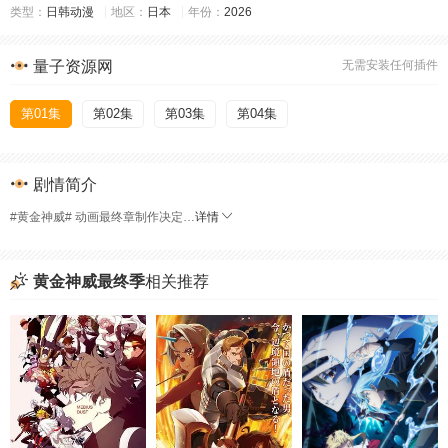
类型：
日韩动漫
地区：
日本
年份：
2026
量子资源网
无需安装任何插件
第01集
第02集
第03集
第04集
剧情简介
#黄金神威# 动画最终章制作决定…
详情
黄金神威最终季
相关推荐