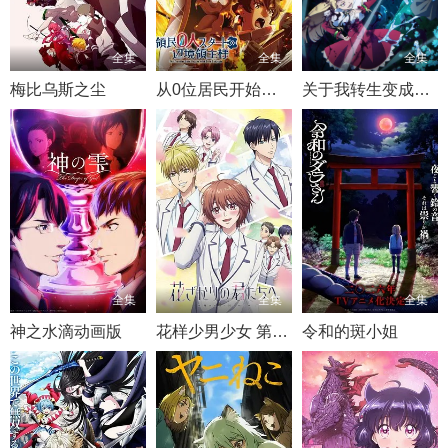
全集
全集
全集
梅比乌斯之尘
从0位居民开始的边境领主大人
关于我转生变成史莱姆这档事第四季
全集
全集
全集
神之水滴动画版
花样少男少女 第二季
令和的斑小姐