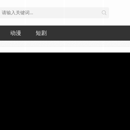
动漫
短剧