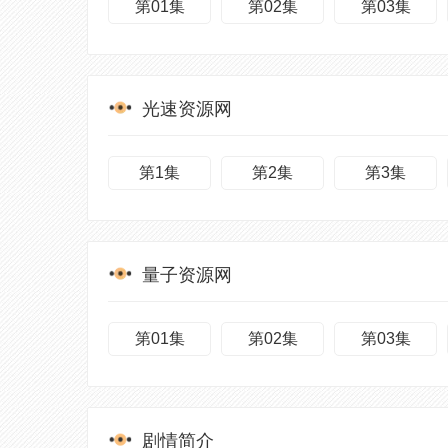
第01集
第02集
第03集
光速资源网
第1集
第2集
第3集
量子资源网
第01集
第02集
第03集
剧情简介