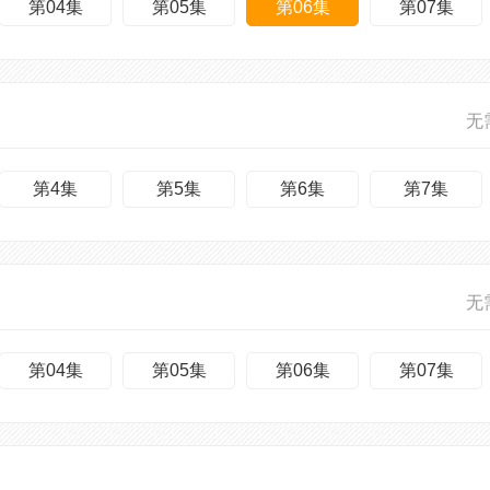
第04集
第05集
第06集
第07集
无
第4集
第5集
第6集
第7集
无
第04集
第05集
第06集
第07集