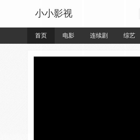
小小影视
首页
电影
连续剧
综艺