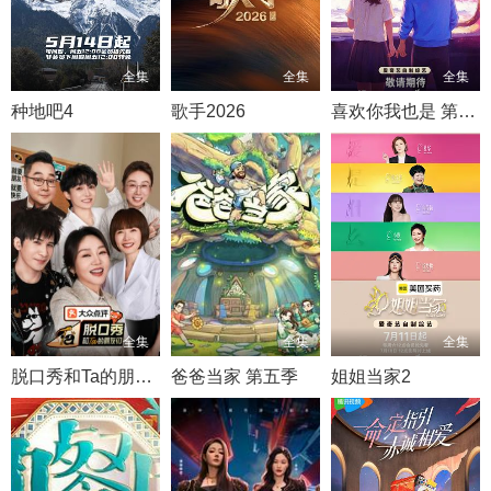
全集
全集
全集
种地吧4
歌手2026
喜欢你我也是 第六季
全集
全集
全集
脱口秀和Ta的朋友们 第三季
爸爸当家 第五季
姐姐当家2