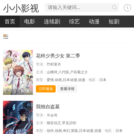
小小影视
首页
电影
连续剧
综艺
动漫
短剧
花样少男少女 第二季
导演：
竹村菜月
主演：
山根绮,八代拓,户谷菊之介
类型：
爱情,动画,日本动漫,动漫
地区：
日本
立即播放
查看详情
第7集
我独自盗墓
导演：
우승욱
主演：
细谷佳正,早见沙织
类型：
动作,动画,奇幻,冒险,日本动漫,动漫
地区：
日本